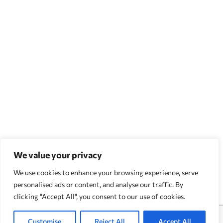
We value your privacy
We use cookies to enhance your browsing experience, serve
personalised ads or content, and analyse our traffic. By
clicking "Accept All", you consent to our use of cookies.
Customise
Reject All
Accept All