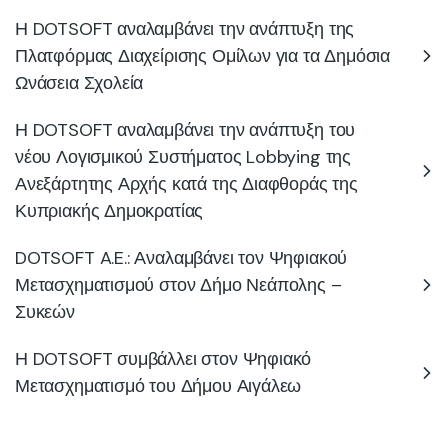
Η DOTSOFT αναλαμβάνει την ανάπτυξη της
Πλατφόρμας Διαχείρισης Ομίλων για τα Δημόσια
Ωνάσεια Σχολεία
Η DOTSOFT αναλαμβάνει την ανάπτυξη του
νέου Λογισμικού Συστήματος Lobbying της
Ανεξάρτητης Αρχής κατά της Διαφθοράς της
Κυπριακής Δημοκρατίας
DOTSOFT A.E.: Αναλαμβάνει τον Ψηφιακού
Μετασχηματισμού στον Δήμο Νεάπολης –
Συκεών
Η DOTSOFT συμβάλλει στον Ψηφιακό
Μετασχηματισμό του Δήμου Αιγάλεω