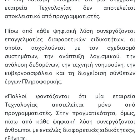
εταιρεία Τεχνολογίας δεν αποτελείται
αποκλειστικά από προγραμματιστές.
Πίσω από κάθε ψηφιακή λύση συνεργάζονται
επαγγελματίες διαφορετικών ειδικοτήτων, οι
οποίοι ασχολούνται με τον σχεδιασμό
συστημάτων, την ανάπτυξη λογισμικού, την
ανάλυση δεδομένων, την τεχνητή νοημοσύνη, την
κυβερνοασφάλεια και τη διαχείριση σύνθετων
έργων Πληροφορικής.
«Πολλοί φαντάζονται ότι μία εταιρεία
Τεχνολογίας αποτελείται μόνο από
προγραμματιστές. Στην πραγματικότητα, όμως,
πίσω από κάθε ψηφιακή λύση συνεργάζονται
άνθρωποι με εντελώς διαφορετικές ειδικότητες»,
εξήγησε.