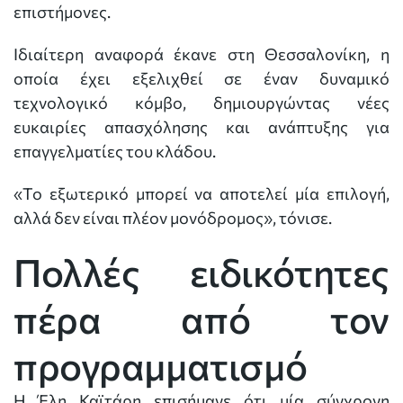
επιστήμονες.
Ιδιαίτερη αναφορά έκανε στη Θεσσαλονίκη, η
οποία έχει εξελιχθεί σε έναν δυναμικό
τεχνολογικό κόμβο, δημιουργώντας νέες
ευκαιρίες απασχόλησης και ανάπτυξης για
επαγγελματίες του κλάδου.
«Το εξωτερικό μπορεί να αποτελεί μία επιλογή,
αλλά δεν είναι πλέον μονόδρομος», τόνισε.
Πολλές ειδικότητες
πέρα από τον
προγραμματισμό
Η Έλη Καϊτάρη επισήμανε ότι μία σύγχρονη