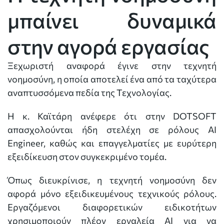
μπαίνει δυναμικά
στην αγορά εργασίας
Ξεχωριστή αναφορά έγινε στην τεχνητή
νοημοσύνη, η οποία αποτελεί ένα από τα ταχύτερα
αναπτυσσόμενα πεδία της Τεχνολογίας.
Η κ. Καϊτάρη ανέφερε ότι στην DOTSOFT
απασχολούνται ήδη στελέχη σε ρόλους AI
Engineer, καθώς και επαγγελματίες με ευρύτερη
εξειδίκευση στον συγκεκριμένο τομέα.
Όπως διευκρίνισε, η τεχνητή νοημοσύνη δεν
αφορά μόνο εξειδικευμένους τεχνικούς ρόλους.
Εργαζόμενοι διαφορετικών ειδικοτήτων
χρησιμοποιούν πλέον εργαλεία AI για να