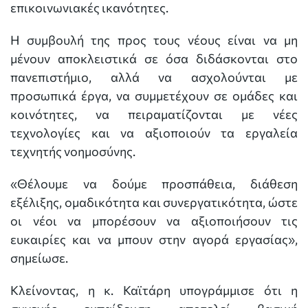
επικοινωνιακές ικανότητες.
Η συμβουλή της προς τους νέους είναι να μη
μένουν αποκλειστικά σε όσα διδάσκονται στο
πανεπιστήμιο, αλλά να ασχολούνται με
προσωπικά έργα, να συμμετέχουν σε ομάδες και
κοινότητες, να πειραματίζονται με νέες
τεχνολογίες και να αξιοποιούν τα εργαλεία
τεχνητής νοημοσύνης.
«Θέλουμε να δούμε προσπάθεια, διάθεση
εξέλιξης, ομαδικότητα και συνεργατικότητα, ώστε
οι νέοι να μπορέσουν να αξιοποιήσουν τις
ευκαιρίες και να μπουν στην αγορά εργασίας»,
σημείωσε.
Κλείνοντας, η κ. Καϊτάρη υπογράμμισε ότι η