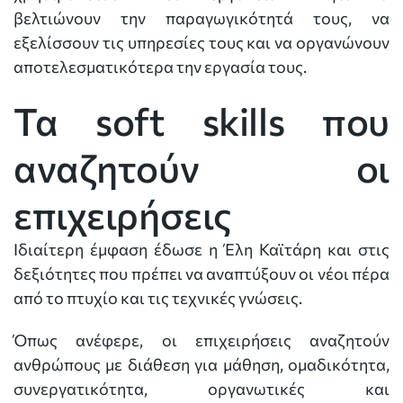
βελτιώνουν την παραγωγικότητά τους, να
εξελίσσουν τις υπηρεσίες τους και να οργανώνουν
αποτελεσματικότερα την εργασία τους.
Τα soft skills που
αναζητούν οι
επιχειρήσεις
Ιδιαίτερη έμφαση έδωσε η Έλη Καϊτάρη και στις
δεξιότητες που πρέπει να αναπτύξουν οι νέοι πέρα
από το πτυχίο και τις τεχνικές γνώσεις.
Όπως ανέφερε, οι επιχειρήσεις αναζητούν
ανθρώπους με διάθεση για μάθηση, ομαδικότητα,
συνεργατικότητα, οργανωτικές και