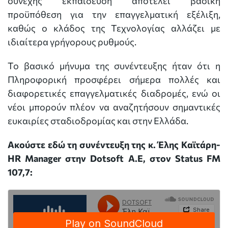
συνεχής εκπαίδευση αποτελεί βασική
προϋπόθεση για την επαγγελματική εξέλιξη,
καθώς ο κλάδος της Τεχνολογίας αλλάζει με
ιδιαίτερα γρήγορους ρυθμούς.
Το βασικό μήνυμα της συνέντευξης ήταν ότι η
Πληροφορική προσφέρει σήμερα πολλές και
διαφορετικές επαγγελματικές διαδρομές, ενώ οι
νέοι μπορούν πλέον να αναζητήσουν σημαντικές
ευκαιρίες σταδιοδρομίας και στην Ελλάδα.
Ακούστε εδώ τη συνέντευξη της κ. Έλης Καϊτάρη-
HR Manager στην Dotsoft A.E, στον Status FM
107,7: