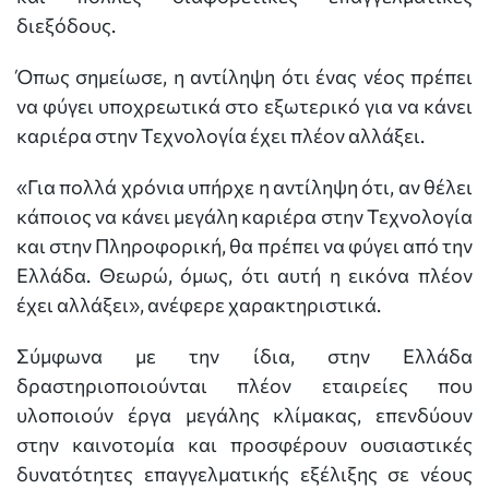
διεξόδους.
Όπως σημείωσε, η αντίληψη ότι ένας νέος πρέπει
να φύγει υποχρεωτικά στο εξωτερικό για να κάνει
καριέρα στην Τεχνολογία έχει πλέον αλλάξει.
«Για πολλά χρόνια υπήρχε η αντίληψη ότι, αν θέλει
κάποιος να κάνει μεγάλη καριέρα στην Τεχνολογία
και στην Πληροφορική, θα πρέπει να φύγει από την
Ελλάδα. Θεωρώ, όμως, ότι αυτή η εικόνα πλέον
έχει αλλάξει», ανέφερε χαρακτηριστικά.
Σύμφωνα με την ίδια, στην Ελλάδα
δραστηριοποιούνται πλέον εταιρείες που
υλοποιούν έργα μεγάλης κλίμακας, επενδύουν
στην καινοτομία και προσφέρουν ουσιαστικές
δυνατότητες επαγγελματικής εξέλιξης σε νέους