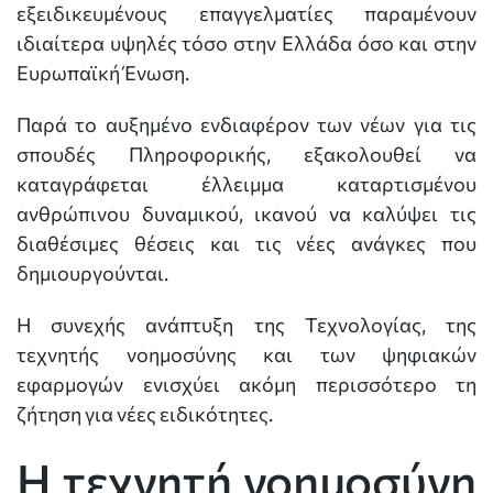
εξειδικευμένους επαγγελματίες παραμένουν
ιδιαίτερα υψηλές τόσο στην Ελλάδα όσο και στην
Ευρωπαϊκή Ένωση.
Παρά το αυξημένο ενδιαφέρον των νέων για τις
σπουδές Πληροφορικής, εξακολουθεί να
καταγράφεται έλλειμμα καταρτισμένου
ανθρώπινου δυναμικού, ικανού να καλύψει τις
διαθέσιμες θέσεις και τις νέες ανάγκες που
δημιουργούνται.
Η συνεχής ανάπτυξη της Τεχνολογίας, της
τεχνητής νοημοσύνης και των ψηφιακών
εφαρμογών ενισχύει ακόμη περισσότερο τη
ζήτηση για νέες ειδικότητες.
Η τεχνητή νοημοσύνη