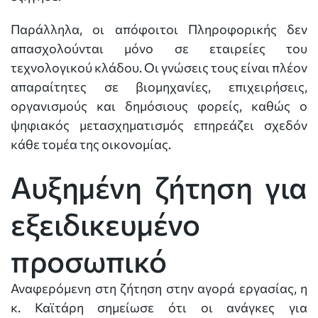
Παράλληλα, οι απόφοιτοι Πληροφορικής δεν
απασχολούνται μόνο σε εταιρείες του
τεχνολογικού κλάδου. Οι γνώσεις τους είναι πλέον
απαραίτητες σε βιομηχανίες, επιχειρήσεις,
οργανισμούς και δημόσιους φορείς, καθώς ο
ψηφιακός μετασχηματισμός επηρεάζει σχεδόν
κάθε τομέα της οικονομίας.
Αυξημένη ζήτηση για
εξειδικευμένο
προσωπικό
Αναφερόμενη στη ζήτηση στην αγορά εργασίας, η
κ. Καϊτάρη σημείωσε ότι οι ανάγκες για