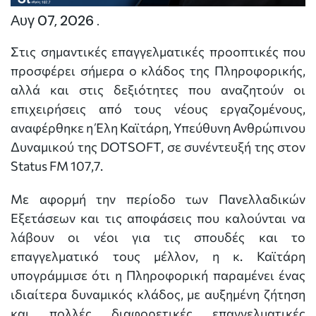
Αυγ 07, 2026 .
Στις σημαντικές επαγγελματικές προοπτικές που
προσφέρει σήμερα ο κλάδος της Πληροφορικής,
αλλά και στις δεξιότητες που αναζητούν οι
επιχειρήσεις από τους νέους εργαζομένους,
αναφέρθηκε η Έλη Καϊτάρη, Υπεύθυνη Ανθρώπινου
Δυναμικού της DOTSOFT, σε συνέντευξή της στον
Status FM 107,7.
Με αφορμή την περίοδο των Πανελλαδικών
Εξετάσεων και τις αποφάσεις που καλούνται να
λάβουν οι νέοι για τις σπουδές και το
επαγγελματικό τους μέλλον, η κ. Καϊτάρη
υπογράμμισε ότι η Πληροφορική παραμένει ένας
ιδιαίτερα δυναμικός κλάδος, με αυξημένη ζήτηση
και πολλές διαφορετικές επαγγελματικές