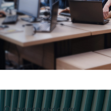
Ο στρατηγικός σας