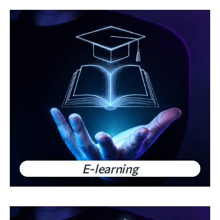
E-learning