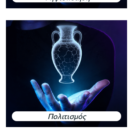
Πολιτισμός