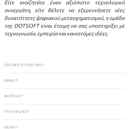
Είτε αναζητάτε έναν αξιόπιστο τεχνολογικό
συνεργάτη, είτε θέλετε να εξερευνήσετε νέες
δυνατότητες ψηφιακού μετασχηματισμού, η ομάδα
της DOTSOFT είναι έτοιμη να σας υποστηρίξει με
τεχνογνωσία, εμπειρία και καινοτόμες ιδέες.