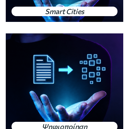
Smart Cities
Ψηφιοποίηση