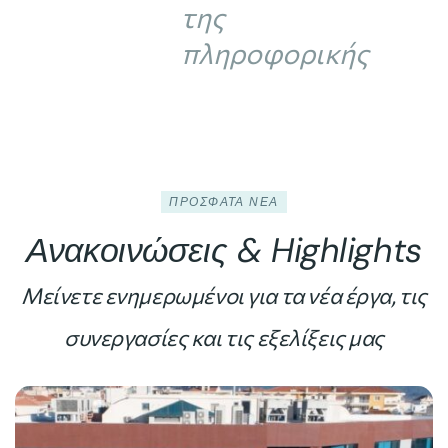
της
πληροφορικής
ΠΡΟΣΦΑΤΑ ΝΕΑ
Ανακοινώσεις & Highlights
Μείνετε ενημερωμένοι για τα νέα έργα, τις
συνεργασίες και τις εξελίξεις μας