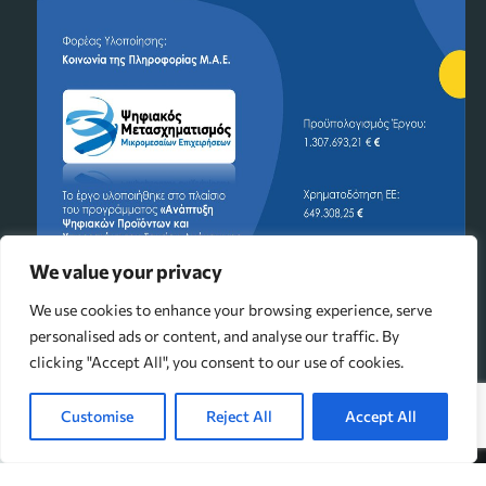
We value your privacy
We use cookies to enhance your browsing experience, serve
personalised ads or content, and analyse our traffic. By
clicking "Accept All", you consent to our use of cookies.
Customise
Reject All
Accept All
↓