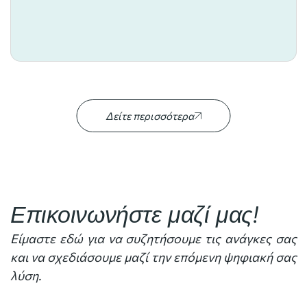
Δείτε περισσότερα
Επικοινωνήστε μαζί μας!
Είμαστε εδώ για να συζητήσουμε τις ανάγκες σας
και να σχεδιάσουμε μαζί την επόμενη ψηφιακή σας
λύση.