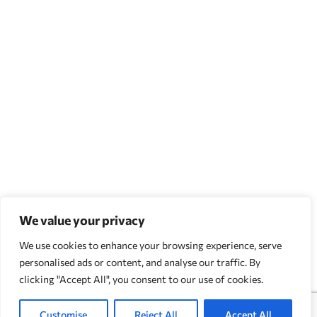
We value your privacy
We use cookies to enhance your browsing experience, serve
personalised ads or content, and analyse our traffic. By
clicking "Accept All", you consent to our use of cookies.
Customise
Reject All
Accept All