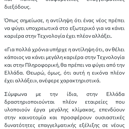
διεξόδους.
Όπως σημείωσε, η αντίληψη ότι ένας νέος πρέπει
να φύγει υποχρεωτικά στο εξωτερικό για να κάνει
καριέρα στην Τεχνολογία έχει πλέον αλλάξει.
«Για πολλά χρόνια υπήρχε η αντίληψη ότι, αν θέλει
κάποιος να κάνει μεγάλη καριέρα στην Τεχνολογία
και στην Πληροφορική, θα πρέπει να φύγει από την
Ελλάδα. Θεωρώ, όμως, ότι αυτή η εικόνα πλέον
έχει αλλάξει», ανέφερε χαρακτηριστικά.
Σύμφωνα με την ίδια, στην Ελλάδα
δραστηριοποιούνται πλέον εταιρείες που
υλοποιούν έργα μεγάλης κλίμακας, επενδύουν
στην καινοτομία και προσφέρουν ουσιαστικές
δυνατότητες επαγγελματικής εξέλιξης σε νέους