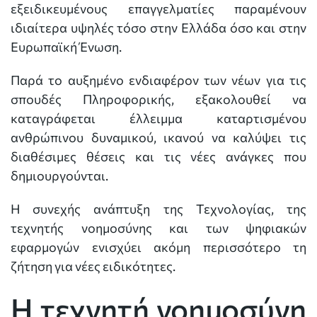
εξειδικευμένους επαγγελματίες παραμένουν
ιδιαίτερα υψηλές τόσο στην Ελλάδα όσο και στην
Ευρωπαϊκή Ένωση.
Παρά το αυξημένο ενδιαφέρον των νέων για τις
σπουδές Πληροφορικής, εξακολουθεί να
καταγράφεται έλλειμμα καταρτισμένου
ανθρώπινου δυναμικού, ικανού να καλύψει τις
διαθέσιμες θέσεις και τις νέες ανάγκες που
δημιουργούνται.
Η συνεχής ανάπτυξη της Τεχνολογίας, της
τεχνητής νοημοσύνης και των ψηφιακών
εφαρμογών ενισχύει ακόμη περισσότερο τη
ζήτηση για νέες ειδικότητες.
Η τεχνητή νοημοσύνη