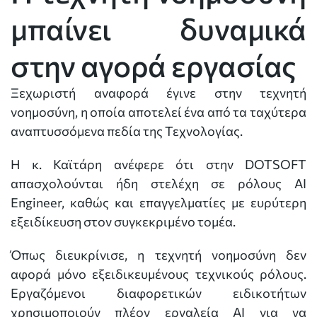
μπαίνει δυναμικά
στην αγορά εργασίας
Ξεχωριστή αναφορά έγινε στην τεχνητή
νοημοσύνη, η οποία αποτελεί ένα από τα ταχύτερα
αναπτυσσόμενα πεδία της Τεχνολογίας.
Η κ. Καϊτάρη ανέφερε ότι στην DOTSOFT
απασχολούνται ήδη στελέχη σε ρόλους AI
Engineer, καθώς και επαγγελματίες με ευρύτερη
εξειδίκευση στον συγκεκριμένο τομέα.
Όπως διευκρίνισε, η τεχνητή νοημοσύνη δεν
αφορά μόνο εξειδικευμένους τεχνικούς ρόλους.
Εργαζόμενοι διαφορετικών ειδικοτήτων
χρησιμοποιούν πλέον εργαλεία AI για να