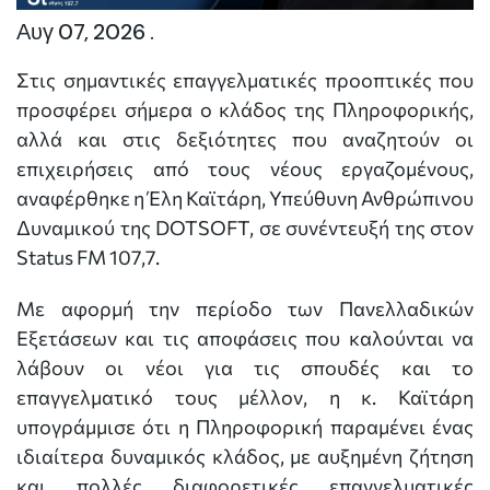
Αυγ 07, 2026 .
Στις σημαντικές επαγγελματικές προοπτικές που
προσφέρει σήμερα ο κλάδος της Πληροφορικής,
αλλά και στις δεξιότητες που αναζητούν οι
επιχειρήσεις από τους νέους εργαζομένους,
αναφέρθηκε η Έλη Καϊτάρη, Υπεύθυνη Ανθρώπινου
Δυναμικού της DOTSOFT, σε συνέντευξή της στον
Status FM 107,7.
Με αφορμή την περίοδο των Πανελλαδικών
Εξετάσεων και τις αποφάσεις που καλούνται να
λάβουν οι νέοι για τις σπουδές και το
επαγγελματικό τους μέλλον, η κ. Καϊτάρη
υπογράμμισε ότι η Πληροφορική παραμένει ένας
ιδιαίτερα δυναμικός κλάδος, με αυξημένη ζήτηση
και πολλές διαφορετικές επαγγελματικές