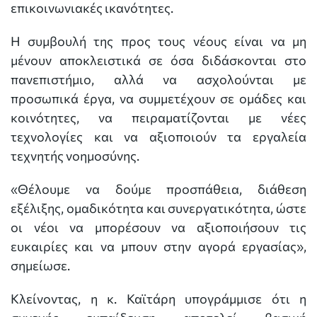
επικοινωνιακές ικανότητες.
Η συμβουλή της προς τους νέους είναι να μη
μένουν αποκλειστικά σε όσα διδάσκονται στο
πανεπιστήμιο, αλλά να ασχολούνται με
προσωπικά έργα, να συμμετέχουν σε ομάδες και
κοινότητες, να πειραματίζονται με νέες
τεχνολογίες και να αξιοποιούν τα εργαλεία
τεχνητής νοημοσύνης.
«Θέλουμε να δούμε προσπάθεια, διάθεση
εξέλιξης, ομαδικότητα και συνεργατικότητα, ώστε
οι νέοι να μπορέσουν να αξιοποιήσουν τις
ευκαιρίες και να μπουν στην αγορά εργασίας»,
σημείωσε.
Κλείνοντας, η κ. Καϊτάρη υπογράμμισε ότι η