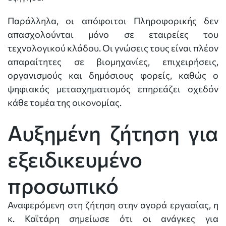
Παράλληλα, οι απόφοιτοι Πληροφορικής δεν
απασχολούνται μόνο σε εταιρείες του
τεχνολογικού κλάδου. Οι γνώσεις τους είναι πλέον
απαραίτητες σε βιομηχανίες, επιχειρήσεις,
οργανισμούς και δημόσιους φορείς, καθώς ο
ψηφιακός μετασχηματισμός επηρεάζει σχεδόν
κάθε τομέα της οικονομίας.
Αυξημένη ζήτηση για
εξειδικευμένο
προσωπικό
Αναφερόμενη στη ζήτηση στην αγορά εργασίας, η
κ. Καϊτάρη σημείωσε ότι οι ανάγκες για