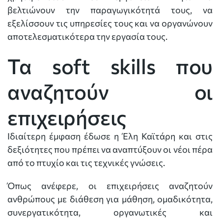
βελτιώνουν την παραγωγικότητά τους, να
εξελίσσουν τις υπηρεσίες τους και να οργανώνουν
αποτελεσματικότερα την εργασία τους.
Τα soft skills που
αναζητούν οι
επιχειρήσεις
Ιδιαίτερη έμφαση έδωσε η Έλη Καϊτάρη και στις
δεξιότητες που πρέπει να αναπτύξουν οι νέοι πέρα
από το πτυχίο και τις τεχνικές γνώσεις.
Όπως ανέφερε, οι επιχειρήσεις αναζητούν
ανθρώπους με διάθεση για μάθηση, ομαδικότητα,
συνεργατικότητα, οργανωτικές και