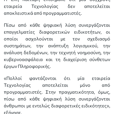
εταιρεία Τεχνολογίας δεν αποτελείται
αποκλειστικά από προγραμματιστές.
Πίσω από κάθε ψηφιακή λύση συνεργάζονται
επαγγελματίες διαφορετικών ειδικοτήτων, οι
οποίοι ασχολούνται με τον σχεδιασμό
συστημάτων, την ανάπτυξη λογισμικού, την
ανάλυση δεδομένων, την τεχνητή νοημοσύνη, την
κυβερνοασφάλεια και τη διαχείριση σύνθετων
έργων Πληροφορικής.
«Πολλοί φαντάζονται ότι μία εταιρεία
Τεχνολογίας αποτελείται μόνο από
προγραμματιστές. Στην πραγματικότητα, όμως,
πίσω από κάθε ψηφιακή λύση συνεργάζονται
άνθρωποι με εντελώς διαφορετικές ειδικότητες»,
εξήγησε.