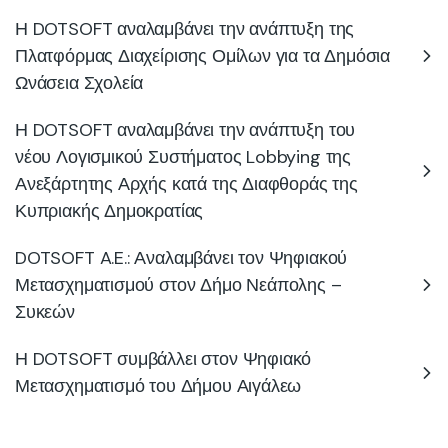
Η DOTSOFT αναλαμβάνει την ανάπτυξη της
Πλατφόρμας Διαχείρισης Ομίλων για τα Δημόσια
Ωνάσεια Σχολεία
Η DOTSOFT αναλαμβάνει την ανάπτυξη του
νέου Λογισμικού Συστήματος Lobbying της
Ανεξάρτητης Αρχής κατά της Διαφθοράς της
Κυπριακής Δημοκρατίας
DOTSOFT A.E.: Αναλαμβάνει τον Ψηφιακού
Μετασχηματισμού στον Δήμο Νεάπολης –
Συκεών
Η DOTSOFT συμβάλλει στον Ψηφιακό
Μετασχηματισμό του Δήμου Αιγάλεω