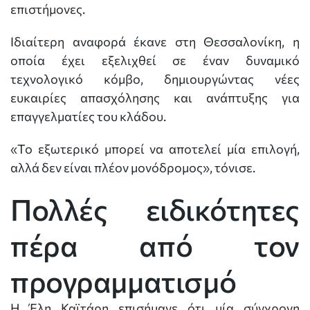
επιστήμονες.
Ιδιαίτερη αναφορά έκανε στη Θεσσαλονίκη, η
οποία έχει εξελιχθεί σε έναν δυναμικό
τεχνολογικό κόμβο, δημιουργώντας νέες
ευκαιρίες απασχόλησης και ανάπτυξης για
επαγγελματίες του κλάδου.
«Το εξωτερικό μπορεί να αποτελεί μία επιλογή,
αλλά δεν είναι πλέον μονόδρομος», τόνισε.
Πολλές ειδικότητες
πέρα από τον
προγραμματισμό
Η Έλη Καϊτάρη επισήμανε ότι μία σύγχρονη