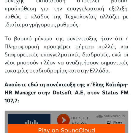
συνεχής εκπαίδευση αποτελεί βασική
προϋπόθεση για την επαγγελματική εξέλιξη,
καθώς ο κλάδος της Τεχνολογίας αλλάζει με
ιδιαίτερα γρήγορους ρυθμούς.
Το βασικό μήνυμα της συνέντευξης ήταν ότι η
Πληροφορική προσφέρει σήμερα πολλές και
διαφορετικές επαγγελματικές διαδρομές, ενώ οι
νέοι μπορούν πλέον να αναζητήσουν σημαντικές
ευκαιρίες σταδιοδρομίας και στην Ελλάδα.
Ακούστε εδώ τη συνέντευξη της κ. Έλης Καϊτάρη-
HR Manager στην Dotsoft A.E, στον Status FM
107,7: