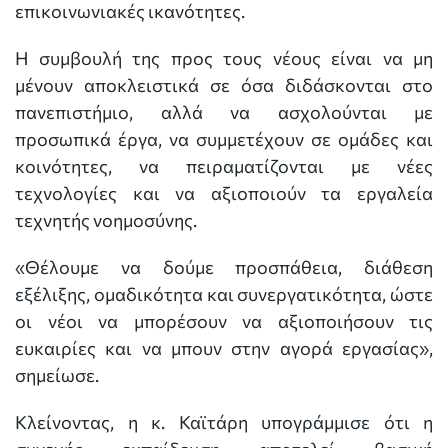
επικοινωνιακές ικανότητες.
Η συμβουλή της προς τους νέους είναι να μη
μένουν αποκλειστικά σε όσα διδάσκονται στο
πανεπιστήμιο, αλλά να ασχολούνται με
προσωπικά έργα, να συμμετέχουν σε ομάδες και
κοινότητες, να πειραματίζονται με νέες
τεχνολογίες και να αξιοποιούν τα εργαλεία
τεχνητής νοημοσύνης.
«Θέλουμε να δούμε προσπάθεια, διάθεση
εξέλιξης, ομαδικότητα και συνεργατικότητα, ώστε
οι νέοι να μπορέσουν να αξιοποιήσουν τις
ευκαιρίες και να μπουν στην αγορά εργασίας»,
σημείωσε.
Κλείνοντας, η κ. Καϊτάρη υπογράμμισε ότι η