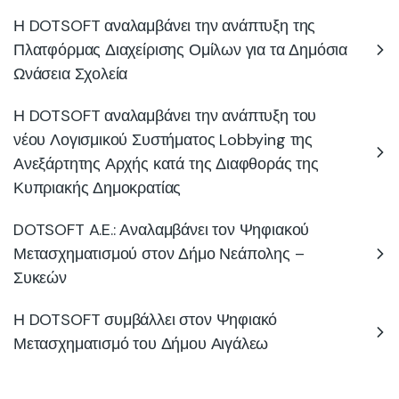
Η DOTSOFT αναλαμβάνει την ανάπτυξη της
Πλατφόρμας Διαχείρισης Ομίλων για τα Δημόσια
Ωνάσεια Σχολεία
Η DOTSOFT αναλαμβάνει την ανάπτυξη του
νέου Λογισμικού Συστήματος Lobbying της
Ανεξάρτητης Αρχής κατά της Διαφθοράς της
Κυπριακής Δημοκρατίας
DOTSOFT A.E.: Αναλαμβάνει τον Ψηφιακού
Μετασχηματισμού στον Δήμο Νεάπολης –
Συκεών
Η DOTSOFT συμβάλλει στον Ψηφιακό
Μετασχηματισμό του Δήμου Αιγάλεω