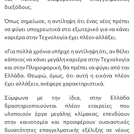
διεξόδους.
Όπως σημείωσε, η αντίληψη ότι ένας νέος πρέπει
να φύγει υποχρεωτικά στο εξωτερικό για να κάνει
καριέρα στην Τεχνολογία έχει πλέον αλλάξει.
«Για πολλά χρόνια υπήρχε η αντίληψη ότι, αν θέλει
κάποιος να κάνει μεγάλη καριέρα στην Τεχνολογία
και στην Πληροφορική, θα πρέπει να φύγει από την
Ελλάδα. Θεωρώ, όμως, ότι αυτή η εικόνα πλέον
έχει αλλάξει», ανέφερε χαρακτηριστικά.
Σύμφωνα με την ίδια, στην Ελλάδα
δραστηριοποιούνται πλέον εταιρείες που
υλοποιούν έργα μεγάλης κλίμακας, επενδύουν
στην καινοτομία και προσφέρουν ουσιαστικές
δυνατότητες επαγγελματικής εξέλιξης σε νέους