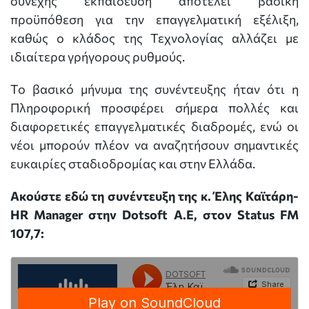
συνεχής εκπαίδευση αποτελεί βασική
προϋπόθεση για την επαγγελματική εξέλιξη,
καθώς ο κλάδος της Τεχνολογίας αλλάζει με
ιδιαίτερα γρήγορους ρυθμούς.
Το βασικό μήνυμα της συνέντευξης ήταν ότι η
Πληροφορική προσφέρει σήμερα πολλές και
διαφορετικές επαγγελματικές διαδρομές, ενώ οι
νέοι μπορούν πλέον να αναζητήσουν σημαντικές
ευκαιρίες σταδιοδρομίας και στην Ελλάδα.
Ακούστε εδώ τη συνέντευξη της κ. Έλης Καϊτάρη-
HR Manager στην Dotsoft A.E, στον Status FM
107,7: