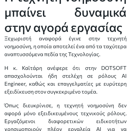
μπαίνει δυναμικά
στην αγορά εργασίας
Ξεχωριστή αναφορά έγινε στην τεχνητή
νοημοσύνη, η οποία αποτελεί ένα από τα ταχύτερα
αναπτυσσόμενα πεδία της Τεχνολογίας.
Η κ. Καϊτάρη ανέφερε ότι στην DOTSOFT
απασχολούνται ήδη στελέχη σε ρόλους AI
Engineer, καθώς και επαγγελματίες με ευρύτερη
εξειδίκευση στον συγκεκριμένο τομέα.
Όπως διευκρίνισε, η τεχνητή νοημοσύνη δεν
αφορά μόνο εξειδικευμένους τεχνικούς ρόλους.
Εργαζόμενοι διαφορετικών ειδικοτήτων
χρησιμοποιούν πλέον εργαλεία AI για να