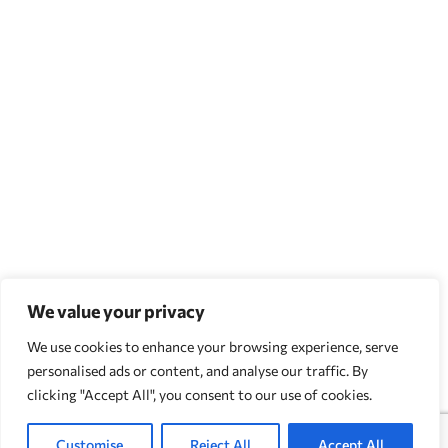
We value your privacy
We use cookies to enhance your browsing experience, serve
personalised ads or content, and analyse our traffic. By
clicking "Accept All", you consent to our use of cookies.
Customise
Reject All
Accept All