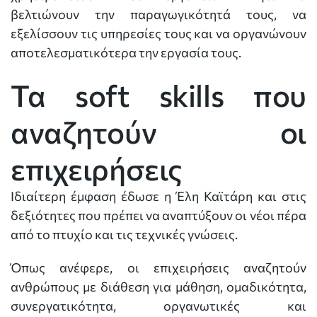
βελτιώνουν την παραγωγικότητά τους, να
εξελίσσουν τις υπηρεσίες τους και να οργανώνουν
αποτελεσματικότερα την εργασία τους.
Τα soft skills που
αναζητούν οι
επιχειρήσεις
Ιδιαίτερη έμφαση έδωσε η Έλη Καϊτάρη και στις
δεξιότητες που πρέπει να αναπτύξουν οι νέοι πέρα
από το πτυχίο και τις τεχνικές γνώσεις.
Όπως ανέφερε, οι επιχειρήσεις αναζητούν
ανθρώπους με διάθεση για μάθηση, ομαδικότητα,
συνεργατικότητα, οργανωτικές και