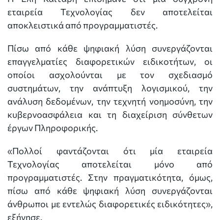
εταιρεία Τεχνολογίας δεν αποτελείται
αποκλειστικά από προγραμματιστές.
Πίσω από κάθε ψηφιακή λύση συνεργάζονται
επαγγελματίες διαφορετικών ειδικοτήτων, οι
οποίοι ασχολούνται με τον σχεδιασμό
συστημάτων, την ανάπτυξη λογισμικού, την
ανάλυση δεδομένων, την τεχνητή νοημοσύνη, την
κυβερνοασφάλεια και τη διαχείριση σύνθετων
έργων Πληροφορικής.
«Πολλοί φαντάζονται ότι μία εταιρεία
Τεχνολογίας αποτελείται μόνο από
προγραμματιστές. Στην πραγματικότητα, όμως,
πίσω από κάθε ψηφιακή λύση συνεργάζονται
άνθρωποι με εντελώς διαφορετικές ειδικότητες»,
εξήγησε.