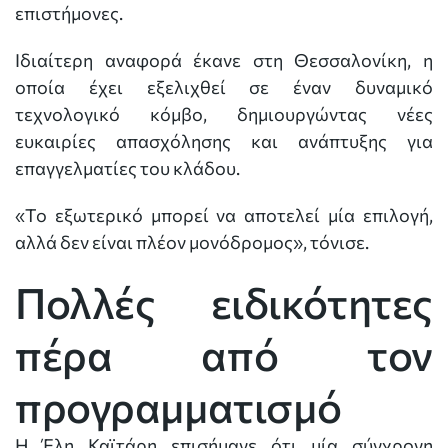
επιστήμονες.
Ιδιαίτερη αναφορά έκανε στη Θεσσαλονίκη, η
οποία έχει εξελιχθεί σε έναν δυναμικό
τεχνολογικό κόμβο, δημιουργώντας νέες
ευκαιρίες απασχόλησης και ανάπτυξης για
επαγγελματίες του κλάδου.
«Το εξωτερικό μπορεί να αποτελεί μία επιλογή,
αλλά δεν είναι πλέον μονόδρομος», τόνισε.
Πολλές ειδικότητες
πέρα από τον
προγραμματισμό
Η Έλη Καϊτάρη επισήμανε ότι μία σύγχρονη