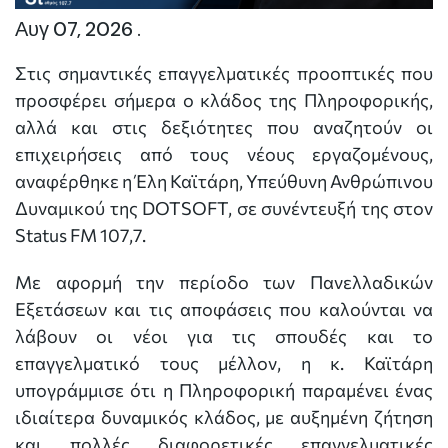
Αυγ 07, 2026 .
Στις σημαντικές επαγγελματικές προοπτικές που
προσφέρει σήμερα ο κλάδος της Πληροφορικής,
αλλά και στις δεξιότητες που αναζητούν οι
επιχειρήσεις από τους νέους εργαζομένους,
αναφέρθηκε η Έλη Καϊτάρη, Υπεύθυνη Ανθρώπινου
Δυναμικού της DOTSOFT, σε συνέντευξή της στον
Status FM 107,7.
Με αφορμή την περίοδο των Πανελλαδικών
Εξετάσεων και τις αποφάσεις που καλούνται να
λάβουν οι νέοι για τις σπουδές και το
επαγγελματικό τους μέλλον, η κ. Καϊτάρη
υπογράμμισε ότι η Πληροφορική παραμένει ένας
ιδιαίτερα δυναμικός κλάδος, με αυξημένη ζήτηση
και πολλές διαφορετικές επαγγελματικές