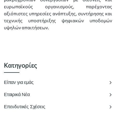
ευρωπαϊκούς οργανισμούς, παρέχοντας
αξιόπιστες υπηρεσίες ανάπτυξης, συντήρησης και
τεχνικής υποστήριξης ψηφιακών υποδομών
υψηλών απαιτήσεων.
Κατηγορίες
Είπαν για εμάς
Εταιρικά Νέα
Επενδυτικές Σχέσεις