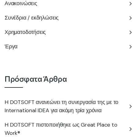
Ανακοινώσεις
Συνέδρια / εκδηλώσεις
Χρηματοδοτήσεις
Έργα
Πρόσφατα Άρθρα
Η DOTSOFT ανανεώνει τη συνεργασία της με το
International IDEA για ακόμη τρία χρόνια
Η DOTSOFT πιστοποιήθηκε ως Great Place to
Work®