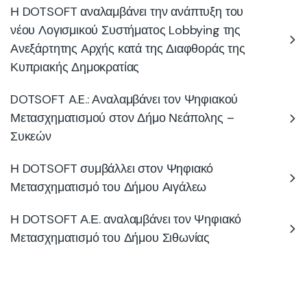
Η DOTSOFT αναλαμβάνει την ανάπτυξη του
νέου Λογισμικού Συστήματος Lobbying της
Ανεξάρτητης Αρχής κατά της Διαφθοράς της
Κυπριακής Δημοκρατίας
DOTSOFT A.E.: Αναλαμβάνει τον Ψηφιακού
Μετασχηματισμού στον Δήμο Νεάπολης –
Συκεών
Η DOTSOFT συμβάλλει στον Ψηφιακό
Μετασχηματισμό του Δήμου Αιγάλεω
Η DOTSOFT Α.Ε. αναλαμβάνει τον Ψηφιακό
Μετασχηματισμό του Δήμου Σιθωνίας