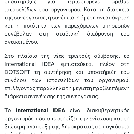
υποστήριξης για περιορισμένο αριθμό
ιστοσελίδων του οργανισμού. Κατά τη διάρκεια
της συνεργασίας, η συνέπεια, η άμεση ανταπόκριση
και η ποιότητα των παρεχόμενων υπηρεσιών
συνέβαλαν στη σταδιακή διεύρυνση του
αντικειμένου.
Στο πλαίσιο της νέας τριετούς σύμβασης, το
International IDEA εμπιστεύεται πλέον στη
DOTSOFT τη συντήρηση και υποστήριξη του
συνόλου των ιστοσελίδων του οργανισμού,
επιλέγοντας παράλληλα τη μέγιστη προβλεπόμενη
διάρκεια ανανέωσης της συνεργασίας.
Το
International IDEA
είναι διακυβερνητικός
οργανισμός που υποστηρίζει την ενίσχυση και τη
βιώσιμη ανάπτυξη της δημοκρατίας σε παγκόσμιο