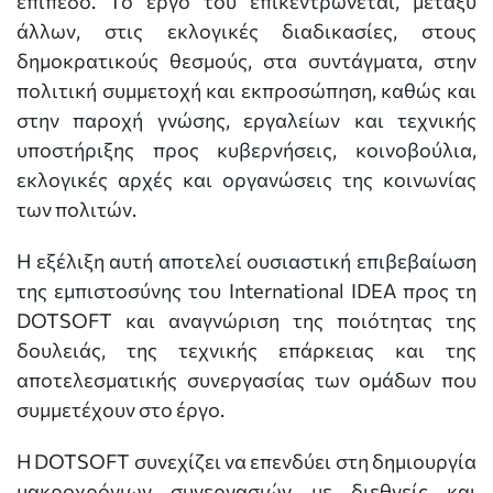
επίπεδο. Το έργο του επικεντρώνεται, μεταξύ
άλλων, στις εκλογικές διαδικασίες, στους
δημοκρατικούς θεσμούς, στα συντάγματα, στην
πολιτική συμμετοχή και εκπροσώπηση, καθώς και
στην παροχή γνώσης, εργαλείων και τεχνικής
υποστήριξης προς κυβερνήσεις, κοινοβούλια,
εκλογικές αρχές και οργανώσεις της κοινωνίας
των πολιτών.
Η εξέλιξη αυτή αποτελεί ουσιαστική επιβεβαίωση
της εμπιστοσύνης του International IDEA προς τη
DOTSOFT και αναγνώριση της ποιότητας της
δουλειάς, της τεχνικής επάρκειας και της
αποτελεσματικής συνεργασίας των ομάδων που
συμμετέχουν στο έργο.
Η DOTSOFT συνεχίζει να επενδύει στη δημιουργία
μακροχρόνιων συνεργασιών με διεθνείς και