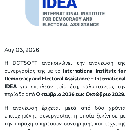
Αυγ 03, 2026 .
Η DOTSOFT ανακοινώνει την ανανέωση της
συνεργασίας της με το
International Institute for
Democracy and Electoral Assistance – International
IDEA
για επιπλέον τρία έτη, καλύπτοντας την
περίοδο από
Οκτώβριο 2026 έως Οκτώβριο 2029
.
Η ανανέωση έρχεται μετά από δύο χρόνια
επιτυχημένης συνεργασίας, η οποία ξεκίνησε με
την παροχή υπηρεσιών συντήρησης και τεχνικής