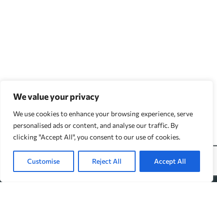
We value your privacy
We use cookies to enhance your browsing experience, serve
personalised ads or content, and analyse our traffic. By
clicking "Accept All", you consent to our use of cookies.
Customise
Reject All
Accept All
↓