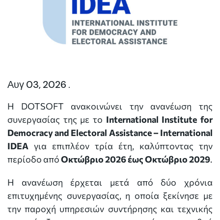
Αυγ 03, 2026 .
Η DOTSOFT ανακοινώνει την ανανέωση της
συνεργασίας της με το
International Institute for
Democracy and Electoral Assistance – International
IDEA
για επιπλέον τρία έτη, καλύπτοντας την
περίοδο από
Οκτώβριο 2026 έως Οκτώβριο 2029
.
Η ανανέωση έρχεται μετά από δύο χρόνια
επιτυχημένης συνεργασίας, η οποία ξεκίνησε με
την παροχή υπηρεσιών συντήρησης και τεχνικής