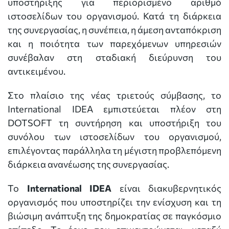
υποστήριξης για περιορισμένο αριθμό
ιστοσελίδων του οργανισμού. Κατά τη διάρκεια
της συνεργασίας, η συνέπεια, η άμεση ανταπόκριση
και η ποιότητα των παρεχόμενων υπηρεσιών
συνέβαλαν στη σταδιακή διεύρυνση του
αντικειμένου.
Στο πλαίσιο της νέας τριετούς σύμβασης, το
International IDEA εμπιστεύεται πλέον στη
DOTSOFT τη συντήρηση και υποστήριξη του
συνόλου των ιστοσελίδων του οργανισμού,
επιλέγοντας παράλληλα τη μέγιστη προβλεπόμενη
διάρκεια ανανέωσης της συνεργασίας.
Το
International IDEA
είναι διακυβερνητικός
οργανισμός που υποστηρίζει την ενίσχυση και τη
βιώσιμη ανάπτυξη της δημοκρατίας σε παγκόσμιο