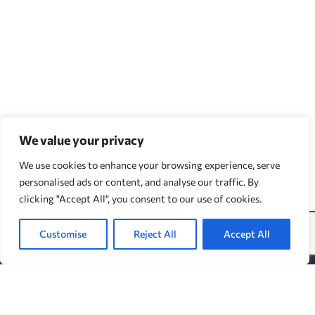
We value your privacy
We use cookies to enhance your browsing experience, serve
personalised ads or content, and analyse our traffic. By
clicking "Accept All", you consent to our use of cookies.
Customise
Reject All
Accept All
↓