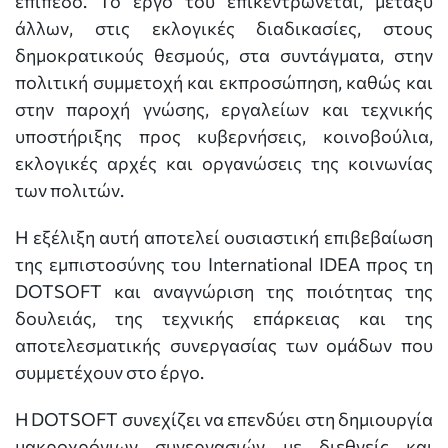
επίπεδο. Το έργο του επικεντρώνεται, μεταξύ
άλλων, στις εκλογικές διαδικασίες, στους
δημοκρατικούς θεσμούς, στα συντάγματα, στην
πολιτική συμμετοχή και εκπροσώπηση, καθώς και
στην παροχή γνώσης, εργαλείων και τεχνικής
υποστήριξης προς κυβερνήσεις, κοινοβούλια,
εκλογικές αρχές και οργανώσεις της κοινωνίας
των πολιτών.
Η εξέλιξη αυτή αποτελεί ουσιαστική επιβεβαίωση
της εμπιστοσύνης του International IDEA προς τη
DOTSOFT και αναγνώριση της ποιότητας της
δουλειάς, της τεχνικής επάρκειας και της
αποτελεσματικής συνεργασίας των ομάδων που
συμμετέχουν στο έργο.
Η DOTSOFT συνεχίζει να επενδύει στη δημιουργία
μακροχρόνιων συνεργασιών με διεθνείς και