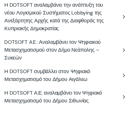
Η DOTSOFT αναλαμβάνει την ανάπτυξη του
νέου Λογισμικού Συστήματος Lobbying της
Ανεξάρτητης Αρχής κατά της Διαφθοράς της
Κυπριακής Δημοκρατίας
DOTSOFT A.E.: Αναλαμβάνει τον Ψηφιακού
Μετασχηματισμού στον Δήμο Νεάπολης –
Συκεών
Η DOTSOFT συμβάλλει στον Ψηφιακό
Μετασχηματισμό του Δήμου Αιγάλεω
Η DOTSOFT Α.Ε. αναλαμβάνει τον Ψηφιακό
Μετασχηματισμό του Δήμου Σιθωνίας