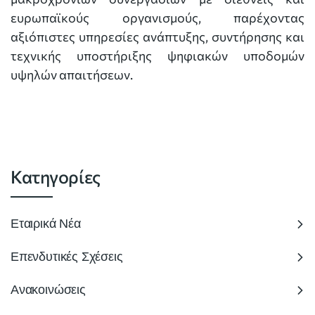
ευρωπαϊκούς οργανισμούς, παρέχοντας
αξιόπιστες υπηρεσίες ανάπτυξης, συντήρησης και
τεχνικής υποστήριξης ψηφιακών υποδομών
υψηλών απαιτήσεων.
Κατηγορίες
Εταιρικά Νέα
Επενδυτικές Σχέσεις
Ανακοινώσεις