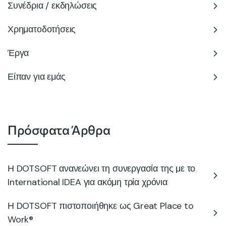
Συνέδρια / εκδηλώσεις
Χρηματοδοτήσεις
Έργα
Είπαν για εμάς
Πρόσφατα Άρθρα
Η DOTSOFT ανανεώνει τη συνεργασία της με το
International IDEA για ακόμη τρία χρόνια
Η DOTSOFT πιστοποιήθηκε ως Great Place to
Work®